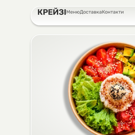
КРЕЙЗІ
Меню
Доставка
Контакти