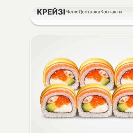
КРЕЙЗІ
Меню
Доставка
Контакти